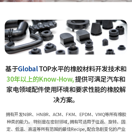
基于
Global
TOP水平的橡胶材料开发技术和
30年以上的Know-How,
提供可满足汽车和
家电领域配件使用环境和要求性能的橡胶解
决方案。
拥有开发NBR、HNBR、ACM、FKM、EPDM、VMQ等所有橡胶
种类的能力。
特别是在密封领域, 拥有可适用于往返、旋转、固
定、低温、高温等所有范围的最佳Recipe,
配合急剧变化的产业