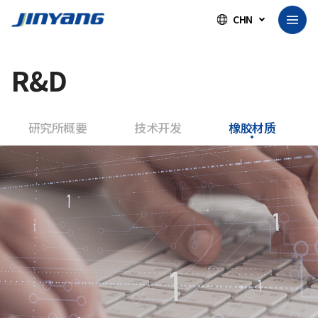
CHN
R&D
研究所概要
技术开发
橡胶材质