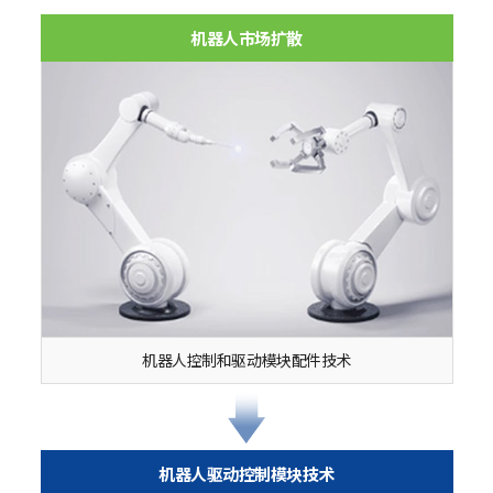
机器人市场扩散
机器人控制和驱动模块配件技术
机器人驱动控制模块技术