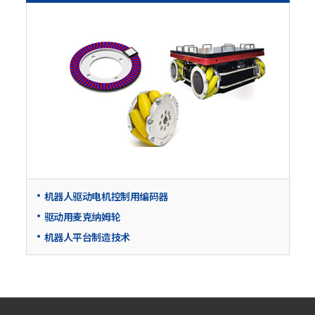
机器人驱动电机控制用编码器
驱动用麦克纳姆轮
机器人平台制造技术