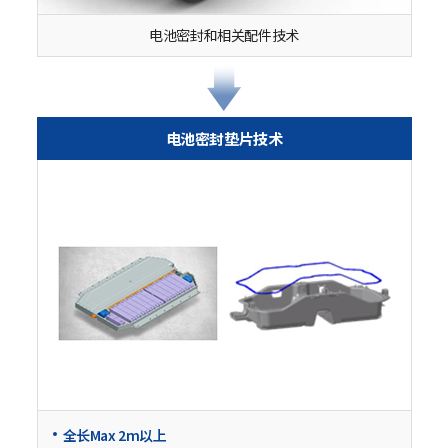
电池密封和相关配件技术
电池密封垫片技术
全长Max 2m以上