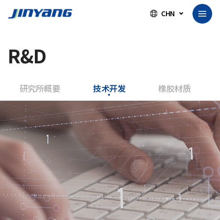
CHN
R&D
研究所概要
技术开发
橡胶材质