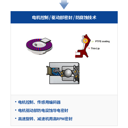
电机控制 / 驱动部密封 / 防腐蚀技术
电机控制、传感用编码器
电机驱动部防电腐蚀导电密封
高速旋转、减速机用高RPM密封