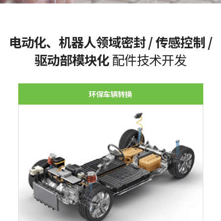
电动化、机器人领域密封 / 传感控制 /
驱动部模块化
配件技术开发
环保车辆转换